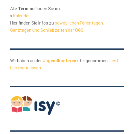
Alle
Termine
finden Sie im
»
Kalender
Hier finden Sie Infos zu
beweglichen Ferientagen,
Ganztagen und Schließzeiten der OGS
.
Wir haben an der
Jugendkonferenz
teilgenommen.
Lest
hier mehr davon ...