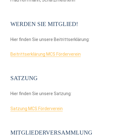
WERDEN SIE MITGLIED!
Hier finden Sie unsere Beitrittserklärung:
Beitrittserklärung MCS Förderverein
SATZUNG
Hier finden Sie unsere Satzung:
Satzung MCS Förderverein
MITGLIEDERVERSAMMLUNG