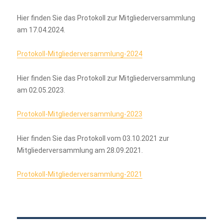
Hier finden Sie das Protokoll zur Mitgliederversammlung
am 17.04.2024.
Protokoll-Mitgliederversammlung-2024
Hier finden Sie das Protokoll zur Mitgliederversammlung
am 02.05.2023.
Protokoll-Mitgliederversammlung-2023
Hier finden Sie das Protokoll vom 03.10.2021 zur
Mitgliederversammlung am 28.09.2021.
Protokoll-Mitgliederversammlung-2021