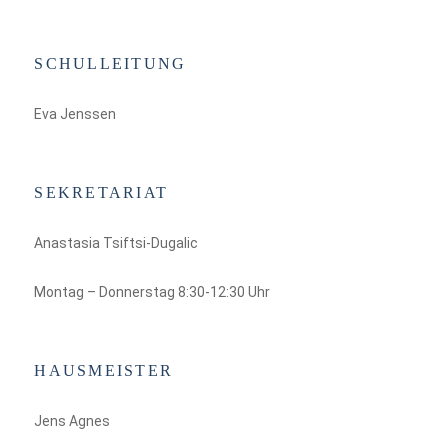
SCHULLEITUNG
Eva Jenssen
SEKRETARIAT
Anastasia Tsiftsi-Dugalic
Montag – Donnerstag 8:30-12:30 Uhr
HAUSMEISTER
Jens Agnes