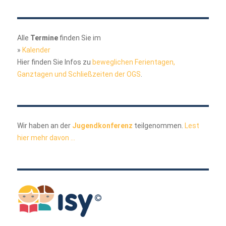
Alle
Termine
finden Sie im
»
Kalender
Hier finden Sie Infos zu
beweglichen Ferientagen,
Ganztagen und Schließzeiten der OGS
.
Wir haben an der
Jugendkonferenz
teilgenommen.
Lest
hier mehr davon ...